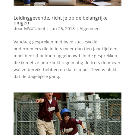
Leidinggevende, richt je op de belangrijke
dingen
door
MV4Talent
|
jun 26, 2018
|
Algemeen
Vandaag gesproken met twee succesvolle
ondernemers die in iets meer dan tien jaar tijd een
mooi bedrijf hebben opgebouwd. In de gesprekken
die ik met ze heb klinkt regelmatig de trots door over
wat ze bereikt hebben en dat is mooi. Tevens blijkt
dat de dagelijkse gang...