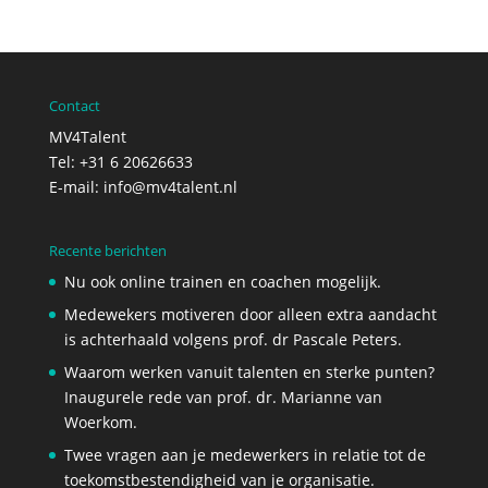
Contact
MV4Talent
Tel: +31 6 20626633
E-mail:
info@mv4talent.nl
Recente berichten
Nu ook online trainen en coachen mogelijk.
Medewekers motiveren door alleen extra aandacht
is achterhaald volgens prof. dr Pascale Peters.
Waarom werken vanuit talenten en sterke punten?
Inaugurele rede van prof. dr. Marianne van
Woerkom.
Twee vragen aan je medewerkers in relatie tot de
toekomstbestendigheid van je organisatie.