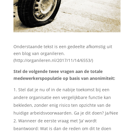
Onderstaande tekst is een gedeelte afkomstig uit
een blog van organileren.
(http://organileren.nl/2017/11/14/6553/)
Stel de volgende twee vragen aan de totale
medewerkerspopulatie op basis van anonimiteit:
Stel dat je nu of in de nabije toekomst bij een
andere organisatie een vergelijkbare functie kan
bekleden, zonder enig risico ten opzichte van de
huidige arbeidsvoorwaarden. Ga je dit doen? Ja/Nee
Wanneer de eerste vraag met ‘Ja’ wordt
beantwoord: Wat is dan de reden om dit te doen