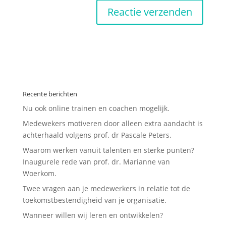
Recente berichten
Nu ook online trainen en coachen mogelijk.
Medewekers motiveren door alleen extra aandacht is
achterhaald volgens prof. dr Pascale Peters.
Waarom werken vanuit talenten en sterke punten?
Inaugurele rede van prof. dr. Marianne van
Woerkom.
Twee vragen aan je medewerkers in relatie tot de
toekomstbestendigheid van je organisatie.
Wanneer willen wij leren en ontwikkelen?