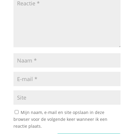
Mijn naam, e-mail en site opslaan in deze
browser voor de volgende keer wanneer ik een
reactie plaats.