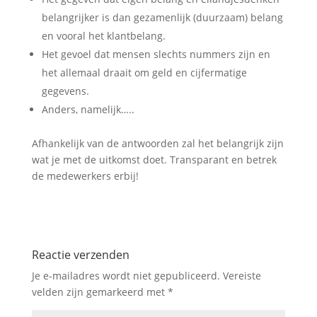
belangrijker is dan gezamenlijk (duurzaam) belang
en vooral het klantbelang.
Het gevoel dat mensen slechts nummers zijn en
het allemaal draait om geld en cijfermatige
gegevens.
Anders, namelijk…..
Afhankelijk van de antwoorden zal het belangrijk zijn
wat je met de uitkomst doet. Transparant en betrek
de medewerkers erbij!
Reactie verzenden
Je e-mailadres wordt niet gepubliceerd.
Vereiste
velden zijn gemarkeerd met
*