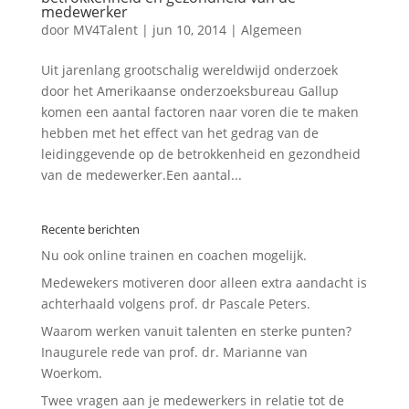
medewerker
door
MV4Talent
|
jun 10, 2014
|
Algemeen
Uit jarenlang grootschalig wereldwijd onderzoek
door het Amerikaanse onderzoeksbureau Gallup
komen een aantal factoren naar voren die te maken
hebben met het effect van het gedrag van de
leidinggevende op de betrokkenheid en gezondheid
van de medewerker.Een aantal...
Recente berichten
Nu ook online trainen en coachen mogelijk.
Medewekers motiveren door alleen extra aandacht is
achterhaald volgens prof. dr Pascale Peters.
Waarom werken vanuit talenten en sterke punten?
Inaugurele rede van prof. dr. Marianne van
Woerkom.
Twee vragen aan je medewerkers in relatie tot de