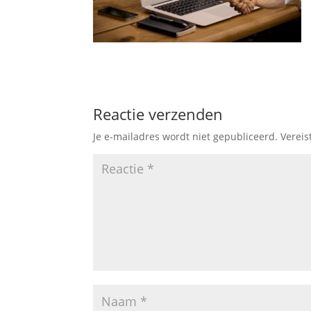
Reactie verzenden
Je e-mailadres wordt niet gepubliceerd.
Vereis