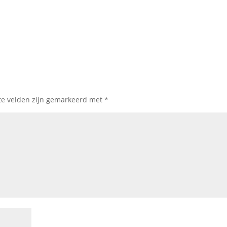
te velden zijn gemarkeerd met
*