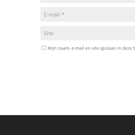
Mijn naam, e-mail en site opslaan in deze 