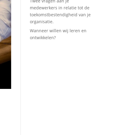
Twee vragen aan je
medewerkers in relatie tot de
toekomstbestendigheid van je
organisatie.
Wanneer willen wij leren en
ontwikkelen?