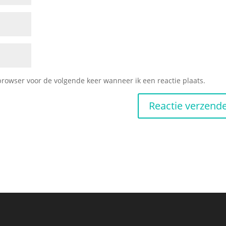
browser voor de volgende keer wanneer ik een reactie plaats.