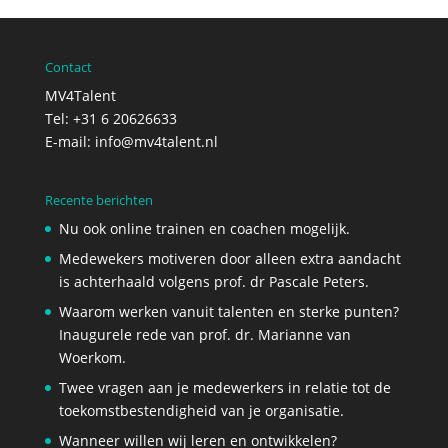
Contact
MV4Talent
Tel: +31 6 20626633
E-mail:
info@mv4talent.nl
Recente berichten
Nu ook online trainen en coachen mogelijk.
Medewekers motiveren door alleen extra aandacht
is achterhaald volgens prof. dr Pascale Peters.
Waarom werken vanuit talenten en sterke punten?
Inaugurele rede van prof. dr. Marianne van
Woerkom.
Twee vragen aan je medewerkers in relatie tot de
toekomstbestendigheid van je organisatie.
Wanneer willen wij leren en ontwikkelen?