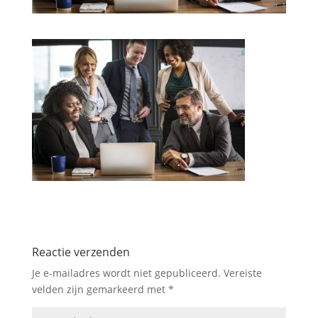
Reactie verzenden
Je e-mailadres wordt niet gepubliceerd.
Vereiste
velden zijn gemarkeerd met
*