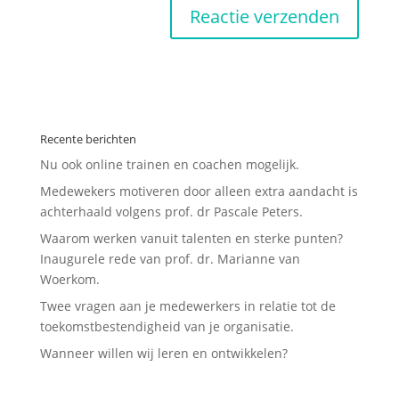
Recente berichten
Nu ook online trainen en coachen mogelijk.
Medewekers motiveren door alleen extra aandacht is
achterhaald volgens prof. dr Pascale Peters.
Waarom werken vanuit talenten en sterke punten?
Inaugurele rede van prof. dr. Marianne van
Woerkom.
Twee vragen aan je medewerkers in relatie tot de
toekomstbestendigheid van je organisatie.
Wanneer willen wij leren en ontwikkelen?