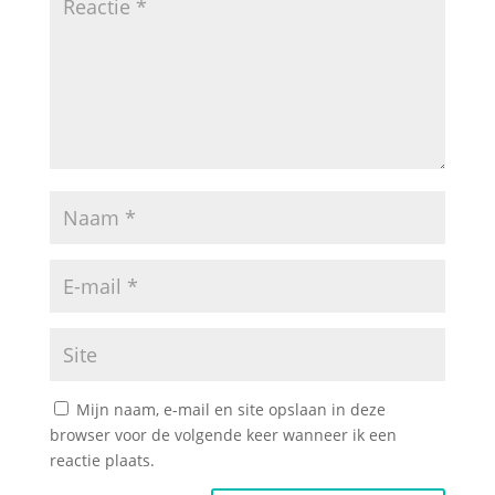
Mijn naam, e-mail en site opslaan in deze
browser voor de volgende keer wanneer ik een
reactie plaats.