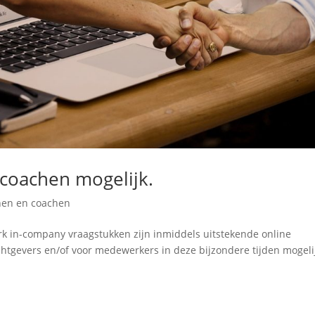
 coachen mogelijk.
inen en coachen
rk in-company vraagstukken zijn inmiddels uitstekende online
htgevers en/of voor medewerkers in deze bijzondere tijden mogeli