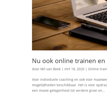
Nu ook online trainen en
door
Mil van Beek
|
mrt 18, 2020
|
Online tra
Voor individuele coaching en ook voor maatwe
mogelijkheden beschikbaar. Het is voor opdrac
een mooie gelegenheid tot verdere groei en...