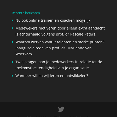
Recente berichten
Nu ook online trainen en coachen mogelijk.
Medewekers motiveren door alleen extra aandacht
is achterhaald volgens prof. dr Pascale Peters.
Waarom werken vanuit talenten en sterke punten?
Inaugurele rede van prof. dr. Marianne van
Woerkom.
Twee vragen aan je medewerkers in relatie tot de
toekomstbestendigheid van je organisatie.
Wanneer willen wij leren en ontwikkelen?