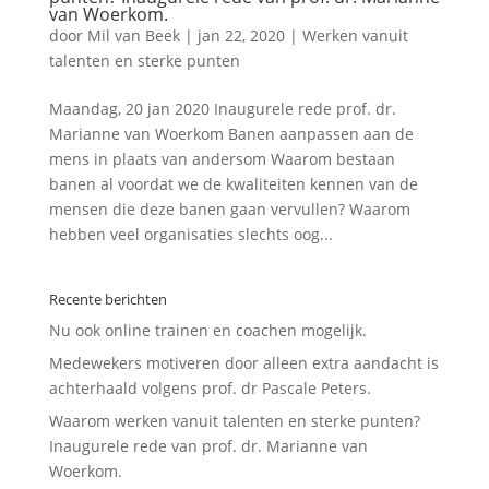
van Woerkom.
door
Mil van Beek
|
jan 22, 2020
|
Werken vanuit
talenten en sterke punten
Maandag, 20 jan 2020 Inaugurele rede prof. dr.
Marianne van Woerkom Banen aanpassen aan de
mens in plaats van andersom Waarom bestaan
banen al voordat we de kwaliteiten kennen van de
mensen die deze banen gaan vervullen? Waarom
hebben veel organisaties slechts oog...
Recente berichten
Nu ook online trainen en coachen mogelijk.
Medewekers motiveren door alleen extra aandacht is
achterhaald volgens prof. dr Pascale Peters.
Waarom werken vanuit talenten en sterke punten?
Inaugurele rede van prof. dr. Marianne van
Woerkom.